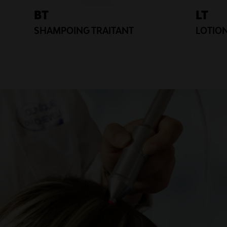
BT
LT
SHAMPOING TRAITANT
LOTION