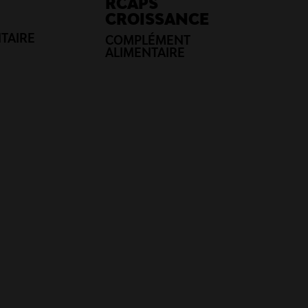
RCAPS
CROISSANCE
TAIRE
COMPLÉMENT
ALIMENTAIRE