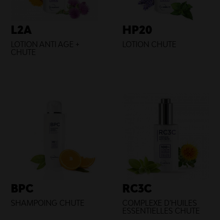
L2A
HP20
LOTION ANTI AGE +
LOTION CHUTE
CHUTE
BPC
RC3C
SHAMPOING CHUTE
COMPLEXE D’HUILES
ESSENTIELLES CHUTE