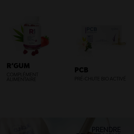
R’GUM
PCB
COMPLÉMENT
PRÉ-CHUTE BIO ACTIVÉ
ALIMENTAIRE
PRENDRE