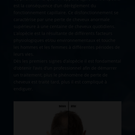
est la conséquence d’un dérèglement du
fonctionnement capillaire. Ce disfonctionnement se
caractérise par une perte de cheveux anormale
supérieure à une centaine de cheveux quotidiens.
L’alopécie est la résultante de différents facteurs
physiologiques et/ou environnementaux et touche
les hommes et les femmes à différentes périodes de
leurs vies.
Dès les premiers signes d’alopécie il est fondamental
d’obtenir l’avis d’un professionnel afin de démarrer
un traitement, plus le phénomène de perte de
cheveux est traité tard, plus il est compliqué à
endiguer.