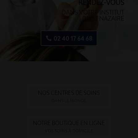
RENDEZ-VOUS
DANS VOTRE INSTITUT
DE ST NAZAIRE
02 40 17 64 68
NOS CENTRES DE SOINS
DANS LE MONDE
NOTRE BOUTIQUE EN LIGNE
VOS SOINS À DOMICILE