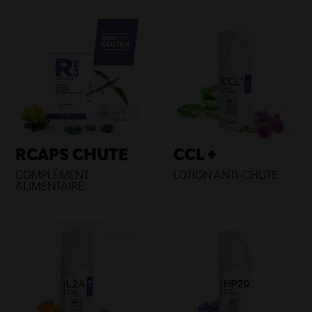
RCAPS CHUTE
CCL +
COMPLÉMENT
LOTION ANTI-CHUTE
ALIMENTAIRE