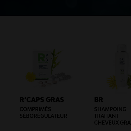
R’CAPS GRAS
BR
COMPRIMÉS
SHAMPOING
SÉBORÉGULATEUR
TRAITANT
CHEVEUX GRA