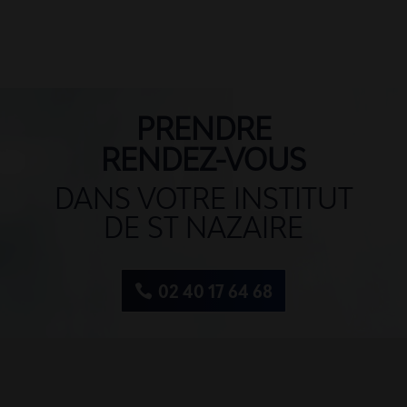
PRENDRE
RENDEZ-VOUS
DANS VOTRE INSTITUT
DE ST NAZAIRE
02 40 17 64 68